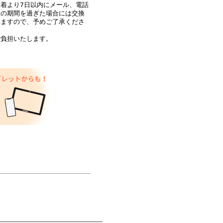
着より7日以内にメール、電話
この期間を過ぎた場合には交換
いますので、予めご了承くださ
で負担いたします。